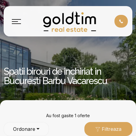
Spatii birouri de inchiriat in
Bucuresti Barbu Vacarescu
Au fost gasite 1 oferte
Ordonare
Filtreaza