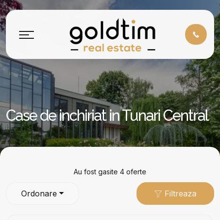
Case de inchiriat in Tunari Central
Au fost gasite 4 oferte
Ordonare
Filtreaza