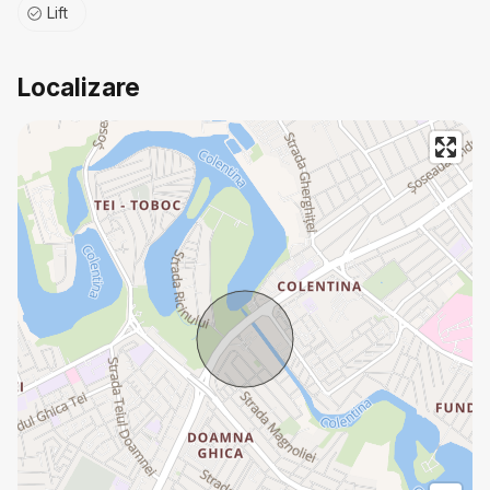
Lift
Localizare