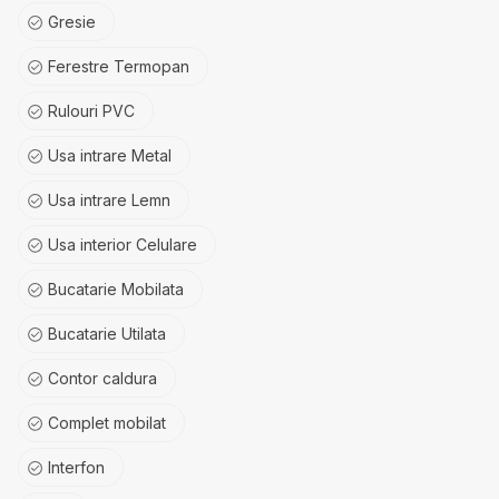
Gresie
Ferestre Termopan
Rulouri PVC
Usa intrare Metal
Usa intrare Lemn
Usa interior Celulare
Bucatarie Mobilata
Bucatarie Utilata
Contor caldura
Complet mobilat
Interfon