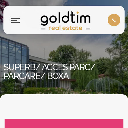
SUPERB/ ACCES PARC/
PARCARE/ BOXA