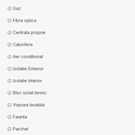
Gaz
Fibra optica
Centrala proprie
Calorifere
Aer conditionat
Izolatie Exterior
Izolatie Interior
Bloc izolat termic
Vopsea lavabila
Faianta
Parchet