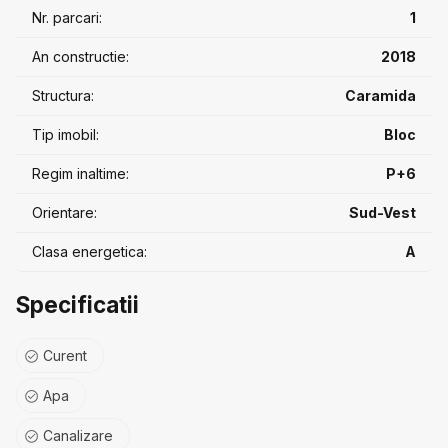
Nr. parcari:
1
An constructie:
2018
Structura:
Caramida
Tip imobil:
Bloc
Regim inaltime:
P+6
Orientare:
Sud-Vest
Clasa energetica:
A
Specificatii
Curent
Apa
Canalizare