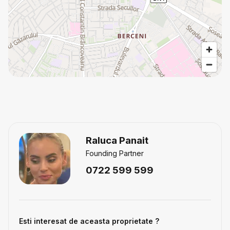
Raluca Panait
Founding Partner
0722 599 599
Esti interesat de aceasta proprietate ?