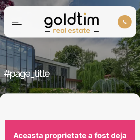
#page_title
Aceasta proprietate a fost deja