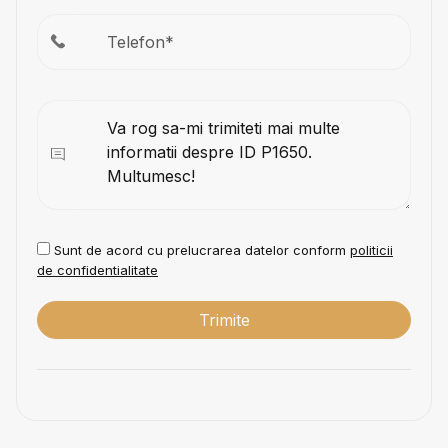
Sunt de acord cu prelucrarea datelor conform
politicii
de confidentialitate