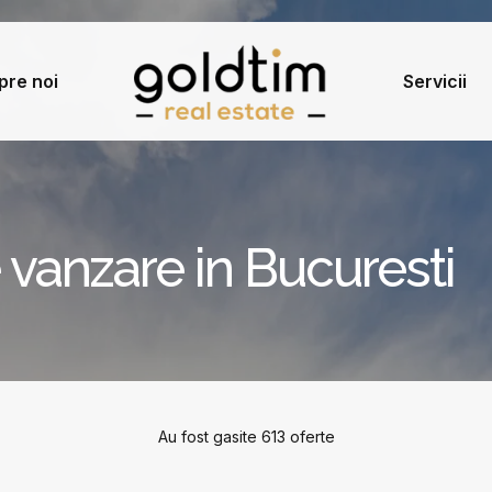
pre noi
Servicii
vanzare in Bucuresti
Au fost gasite 613 oferte