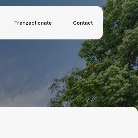
Tranzactionate
Contact