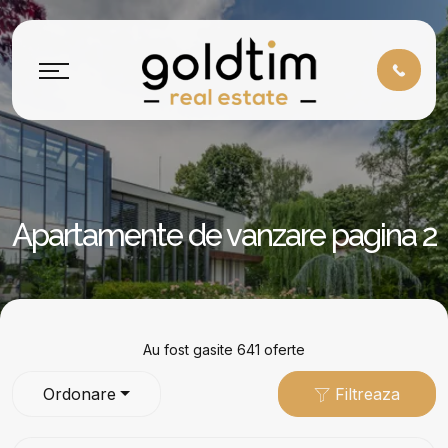
Apartamente de vanzare pagina 2
Au fost gasite 641 oferte
Ordonare
Filtreaza